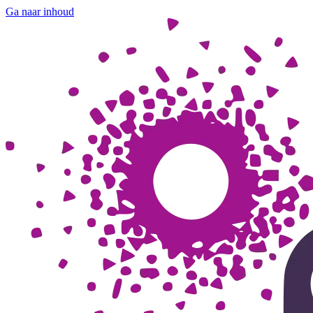
Ga naar inhoud