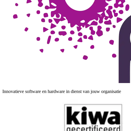
Innovatieve software en hardware in dienst van jouw organisatie