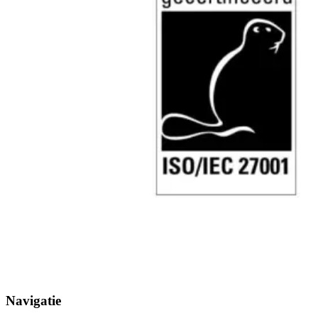
Navigatie