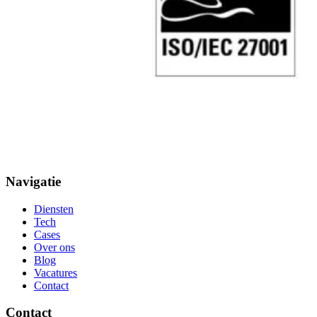
Navigatie
Diensten
Tech
Cases
Over ons
Blog
Vacatures
Contact
Contact