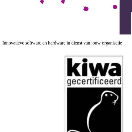
Innovatieve software en hardware in dienst van jouw organisatie