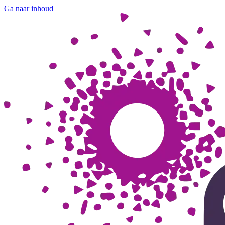
Ga naar inhoud