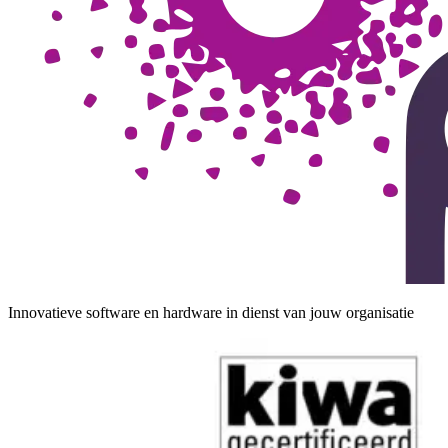
Innovatieve software en hardware in dienst van jouw organisatie