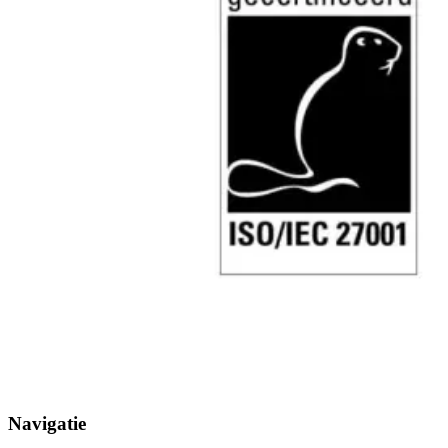
Navigatie