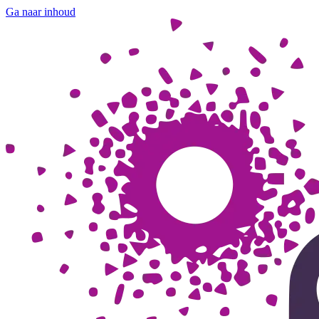
Ga naar inhoud