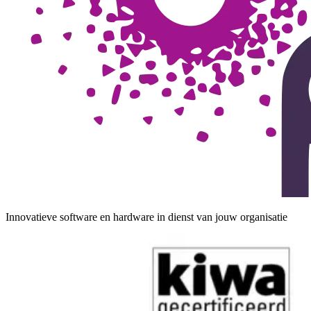
Innovatieve software en hardware in dienst van jouw organisatie