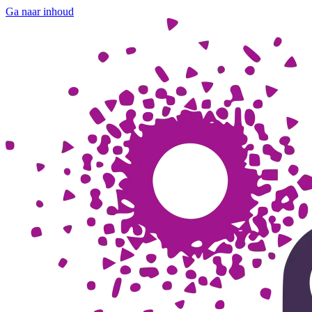
Ga naar inhoud