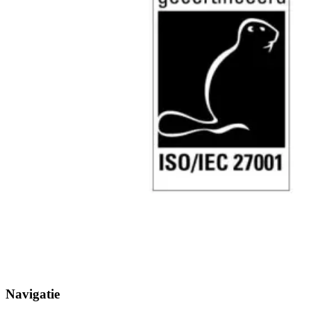
Navigatie