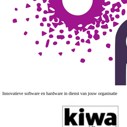
Innovatieve software en hardware in dienst van jouw organisatie