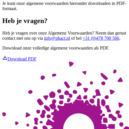
Je kunt onze algemene voorwaarden hieronder downloaden in PDF-
formaat.
Heb je vragen?
Heb je vragen over onze Algemene Voorwaarden? Neem dan gerust
contact met ons op via
info@phact.nl
of bel
+31 (0)478 700 566
.
Download onze volledige algemene voorwaarden als PDF.
Download PDF