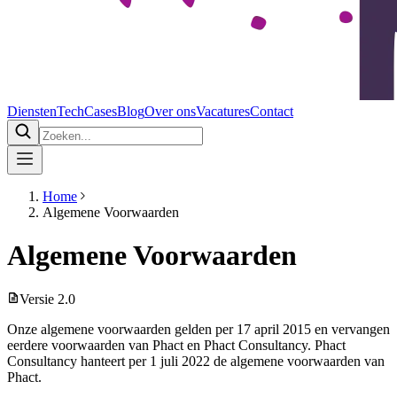
Diensten
Tech
Cases
Blog
Over ons
Vacatures
Contact
Home
Algemene Voorwaarden
Algemene Voorwaarden
Versie
2.0
Onze algemene voorwaarden gelden per 17 april 2015 en vervangen
eerdere voorwaarden van Phact en Phact Consultancy. Phact
Consultancy hanteert per 1 juli 2022 de algemene voorwaarden van
Phact.