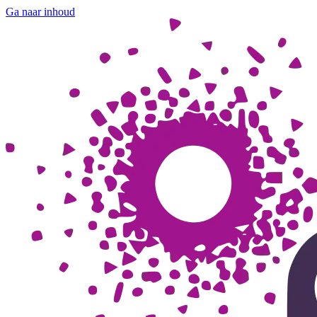
Ga naar inhoud