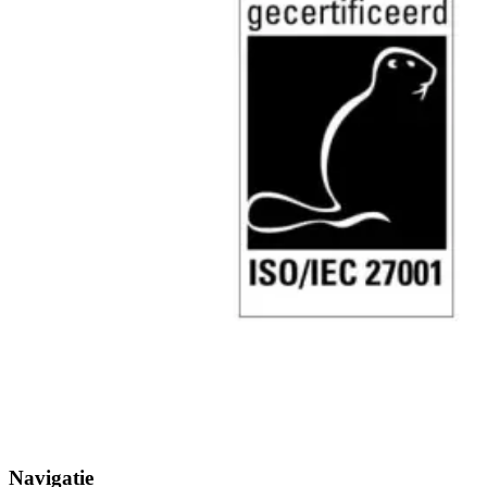
Navigatie