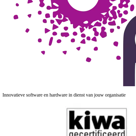
Innovatieve software en hardware in dienst van jouw organisatie