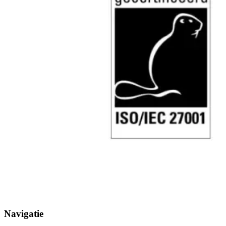
Navigatie