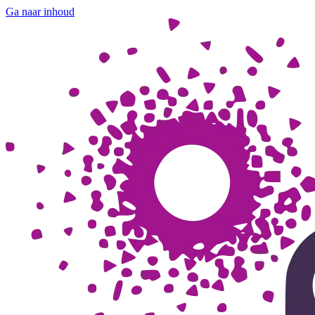
Ga naar inhoud