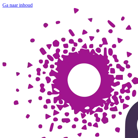
Ga naar inhoud