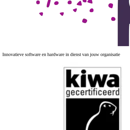
Innovatieve software en hardware in dienst van jouw organisatie