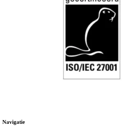
Navigatie