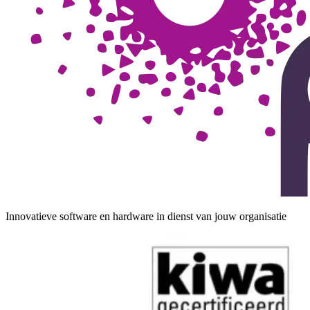
Innovatieve software en hardware in dienst van jouw organisatie