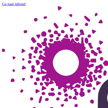
Ga naar inhoud