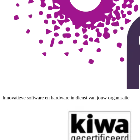
Innovatieve software en hardware in dienst van jouw organisatie