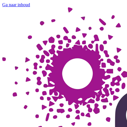
Ga naar inhoud