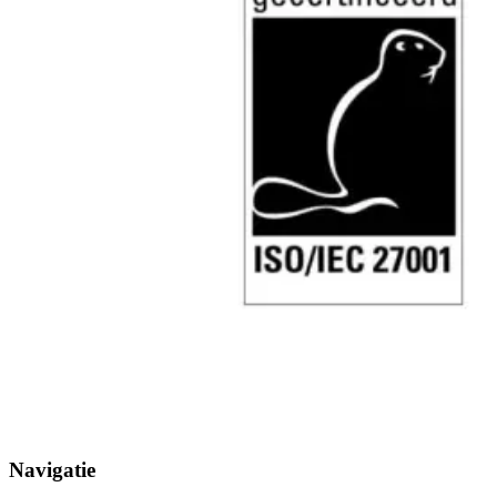
Navigatie